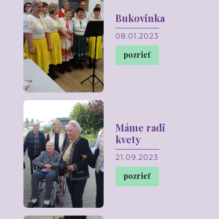
Bukovinka
08.01.2023
pozrieť
Máme radi
kvety
21.09.2023
pozrieť