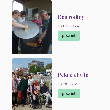
Deň rodiny
15.05.2024
pozrieť
Pekné chvíle
10.06.2024
pozrieť