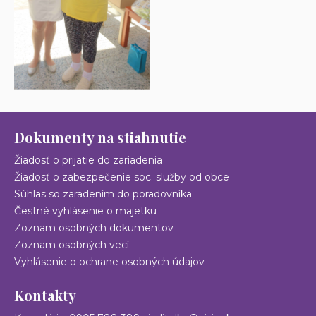
Dokumenty na stiahnutie
Žiadosť o prijatie do zariadenia
Žiadosť o zabezpečenie soc. služby od obce
Súhlas so zaradením do poradovníka
Čestné vyhlásenie o majetku
Zoznam osobných dokumentov
Zoznam osobných vecí
Vyhlásenie o ochrane osobných údajov
Kontakty