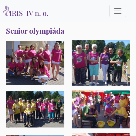
Senior olympiáda